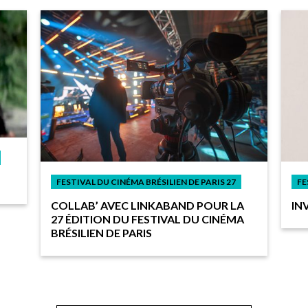
FE
FESTIVAL DU CINÉMA BRÉSILIEN DE PARIS 27
IN
COLLAB’ AVEC LINKABAND POUR LA
27 ÉDITION DU FESTIVAL DU CINÉMA
BRÉSILIEN DE PARIS