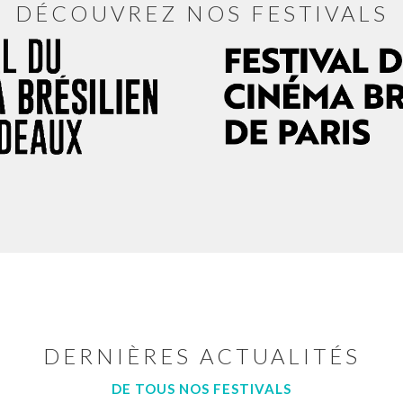
DÉCOUVREZ NOS FESTIVALS
DERNIÈRES ACTUALITÉS
DE TOUS NOS FESTIVALS