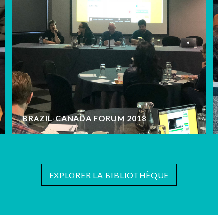
BRAZIL-CANADA FORUM 2018
EXPLORER LA BIBLIOTHÈQUE