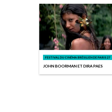
FESTIVAL DU CINÉMA BRÉSILIEN DE PARIS 27
JOHN BOORMAN ET DIRA PAES