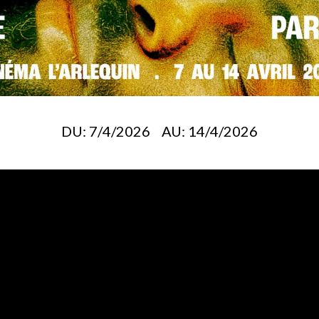
DU:
7/4/2026
AU:
14/4/2026