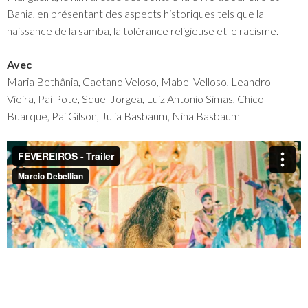
Bahia, en présentant des aspects historiques tels que la
naissance de la samba, la tolérance religieuse et le racisme.
Avec
Maria Bethânia, Caetano Veloso, Mabel Velloso, Leandro
Vieira, Pai Pote, Squel Jorgea, Luiz Antonio Simas, Chico
Buarque, Pai Gilson, Julia Basbaum, Nina Basbaum