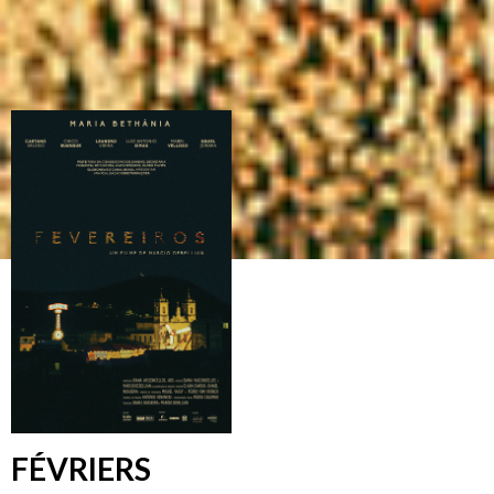
FÉVRIERS