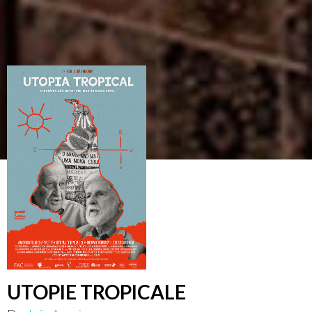
UTOPIE TROPICALE