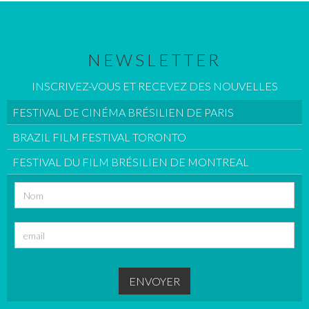
NEWSLETTER
INSCRIVEZ-VOUS ET RECEVEZ DES NOUVELLES
FESTIVAL DE CINÉMA BRÉSILIEN DE PARIS
BRAZIL FILM FESTIVAL TORONTO
FESTIVAL DU FILM BRÉSILIEN DE MONTREAL