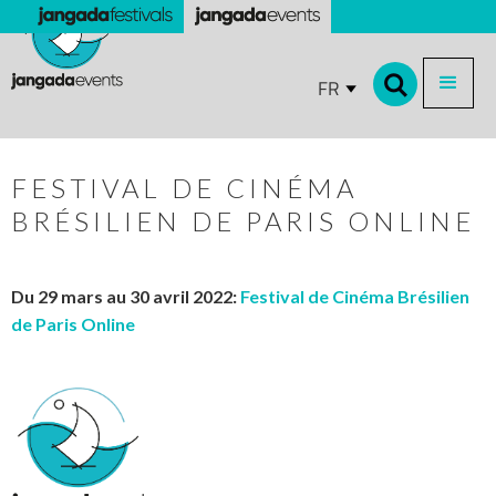
FR
FESTIVAL DE CINÉMA
BRÉSILIEN DE PARIS ONLINE
Du 29 mars au 30 avril 2022:
Festival de Cinéma Brésilien
de Paris Online