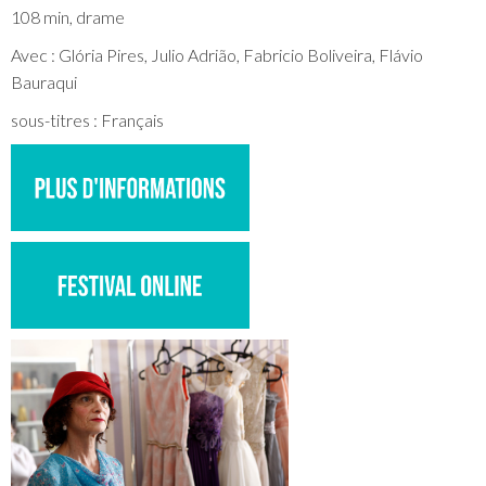
108 min, drame
Avec : Glória Pires, Julio Adrião, Fabricio Boliveira, Flávio
Bauraqui
sous-titres : Français