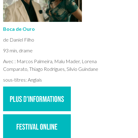
Boca de Ouro
de Daniel Filho
93 min, drame
Avec : Marcos Palmeira, Malu Mader, Lorena
Comparato, Thiago Rodrigues, Silvio Guindane
sous-titres: Anglais