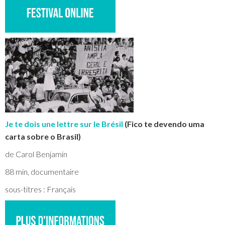
Je te dois une lettre sur le Brésil
(Fico te devendo uma
carta sobre o Brasil)
de Carol Benjamin
88 min, documentaire
sous-titres : Français