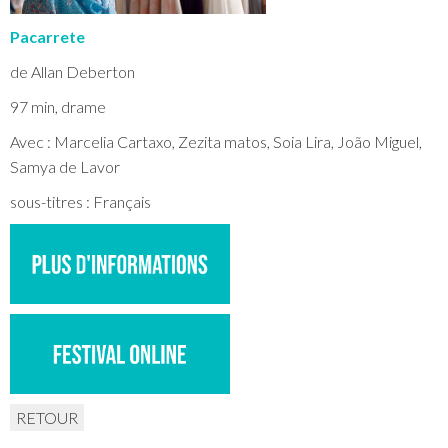
Pacarrete
de Allan Deberton
97 min, drame
Avec : Marcelia Cartaxo, Zezita matos, Soia Lira, João Miguel,
Samya de Lavor
sous-titres : Français
RETOUR