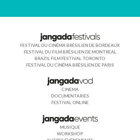
FESTIVAL DU CINÉMA BRÉSILIEN DE BORDEAUX
FESTIVAL DU FILM BRÉSILIEN DE MONTREAL
BRAZIL FILM FESTIVAL TORONTO
FESTIVAL DU CINÉMA BRÉSILIEN DE PARIS
CINEMA
DOCUMENTARIES
FESTIVAL ONLINE
MUSIQUE
WORKSHOP