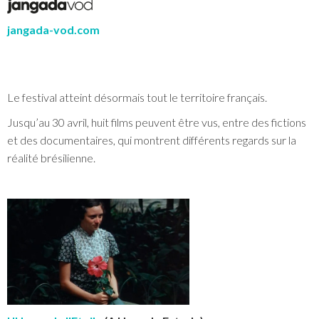
jangada-vod.com
Le festival atteint désormais tout le territoire français.
Jusqu’au 30 avril, huit films peuvent être vus, entre des fictions
et des documentaires, qui montrent différents regards sur la
réalité brésilienne.