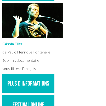
Cássia Eller
de Paulo Henrique Fontenelle
100 min, documentaire
sous-titres : Français