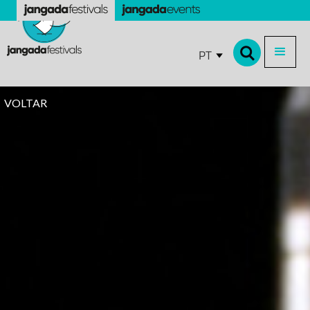
PT
VOLTAR